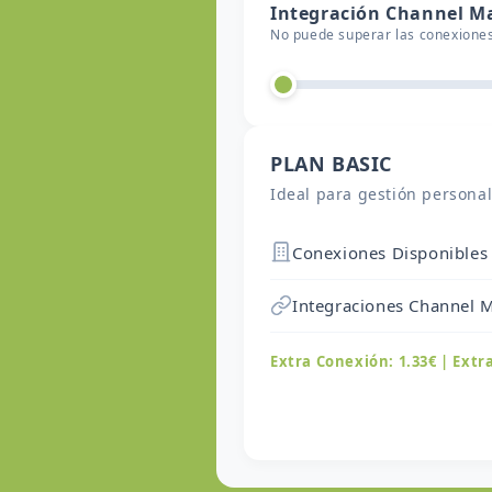
Integración Channel M
No puede superar las conexiones
PLAN BASIC
Ideal para gestión personal
Conexiones Disponibles
Integraciones Channel 
Extra Conexión: 1.33€ | Extr